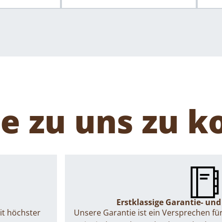
de zu uns zu
Erstklassige Garantie- und
it höchster
Unsere Garantie ist ein Versprechen für