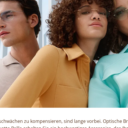
hschwächen zu kompensieren, sind lange vorbei. Optische Br