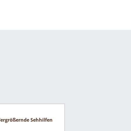
ergrößernde Sehhilfen