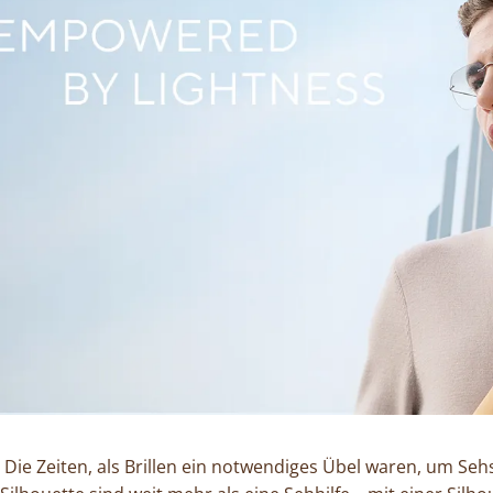
Die Zeiten, als Brillen ein notwendiges Übel waren, um Se