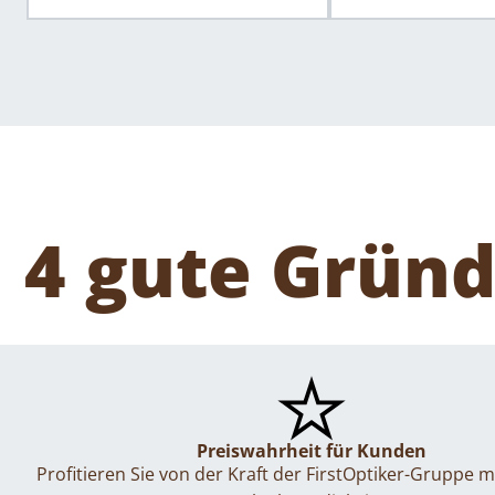
4 gute Grün
Preiswahrheit für Kunden
Profitieren Sie von der Kraft der FirstOptiker-Gruppe m