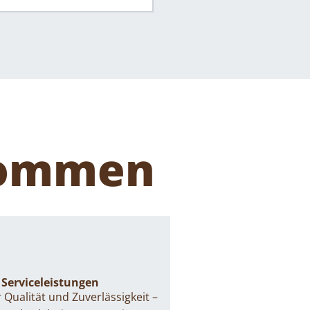
 kommen
 Serviceleistungen
 Qualität und Zuverlässigkeit –